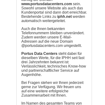
www.portusdatacenters.com
sein.
Sowohl unsere Website als auch das
Kundenportal sind dann dort erreichbar.
Bestehende Links zu
iphh.net
werden
automatisch weitergeleitet.
Auch die Ihnen bekannten
Telefonnummern bleiben unverändert.
Zudem werden unsere E-Mail-
Adressen auf die neue Domain
@portusdatacenters.com umgestellt.
Portus Data Centers
steht dabei für
dieselben Werte, für die IPHH seit fast
drei Jahrzehnten bekannt ist:
Verlässlichkeit, technisches Know-how
und partnerschaftlicher Service auf
Augenhöhe.
Bei Fragen stehen wir Ihnen jederzeit
gerne zur Verfügung. Wir freuen uns
auf eine weitere erfolgreiche
Zusammenarbeit mit Ihnen.
Im Namen des gesamten Teams von