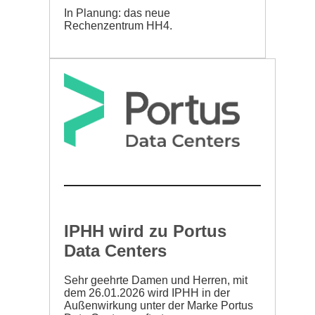
In Planung: das neue
Rechenzentrum HH4.
IPHH wird zu Portus
Data Centers
Sehr geehrte Damen und Herren, mit
dem 26.01.2026 wird IPHH in der
Außenwirkung unter der Marke Portus